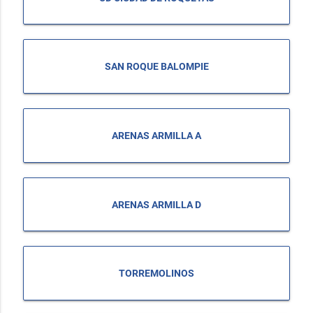
SAN ROQUE BALOMPIE
ARENAS ARMILLA A
ARENAS ARMILLA D
TORREMOLINOS