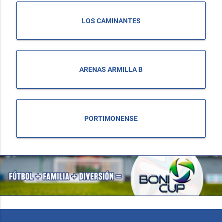
LOS CAMINANTES
ARENAS ARMILLA B
PORTIMONENSE