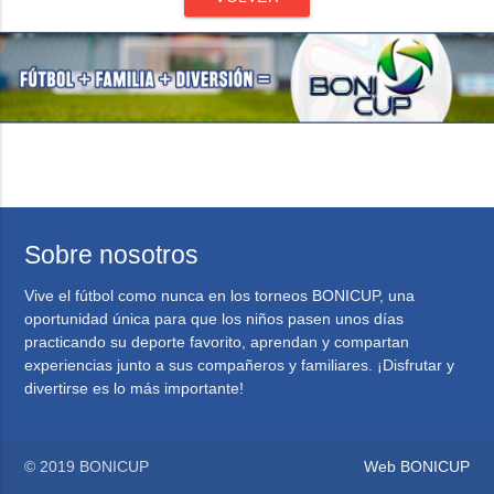
Sobre nosotros
Vive el fútbol como nunca en los torneos BONICUP, una
oportunidad única para que los niños pasen unos días
practicando su deporte favorito, aprendan y compartan
experiencias junto a sus compañeros y familiares. ¡Disfrutar y
divertirse es lo más importante!
© 2019 BONICUP
Web BONICUP